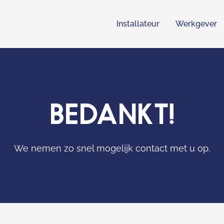
Installateur
Werkgever
BEDANKT!
We nemen zo snel mogelijk contact met u op.