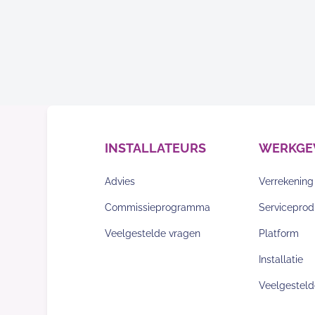
INSTALLATEURS
WERKGE
Advies
Verrekening
Commissieprogramma
Serviceprod
Veelgestelde vragen
Platform
Installatie
Veelgesteld