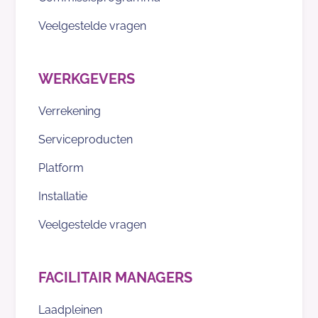
Veelgestelde vragen
WERKGEVERS
Verrekening
Serviceproducten
Platform
Installatie
Veelgestelde vragen
FACILITAIR MANAGERS
Laadpleinen