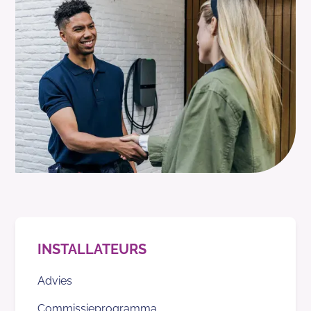
INSTALLATEURS
Advies
Commissieprogramma