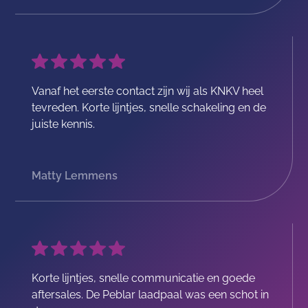
Vanaf het eerste contact zijn wij als KNKV heel
tevreden. Korte lijntjes, snelle schakeling en de
juiste kennis.
Matty Lemmens
Korte lijntjes, snelle communicatie en goede
aftersales. De Peblar laadpaal was een schot in