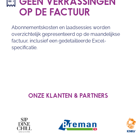
GEEN VERRASSINGEN
OP DE FACTUUR
Abonnementskosten en laadsessies worden
overzichtelijk gepresenteerd op de maandelijkse
factuur, inclusief een gedetailleerde Excel-
specificatie.
ONZE KLANTEN & PARTNERS