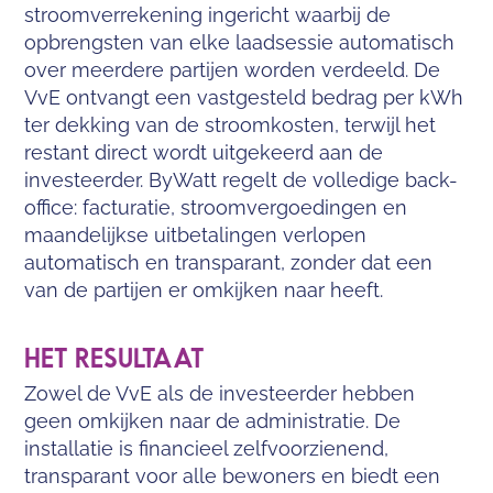
stroomverrekening ingericht waarbij de
opbrengsten van elke laadsessie automatisch
over meerdere partijen worden verdeeld. De
VvE ontvangt een vastgesteld bedrag per kWh
ter dekking van de stroomkosten, terwijl het
restant direct wordt uitgekeerd aan de
investeerder. ByWatt regelt de volledige back-
office: facturatie, stroomvergoedingen en
maandelijkse uitbetalingen verlopen
automatisch en transparant, zonder dat een
van de partijen er omkijken naar heeft.
HET RESULTAAT
Zowel de VvE als de investeerder hebben
geen omkijken naar de administratie. De
installatie is financieel zelfvoorzienend,
transparant voor alle bewoners en biedt een