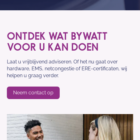
ONTDEK WAT BYWATT
VOOR U KAN DOEN
Laat u vrijblijvend adviseren. Of het nu gaat over
hardware, EMS, netcongestie of ERE-certificaten, wij
helpen u graag verder.
Neem contact op