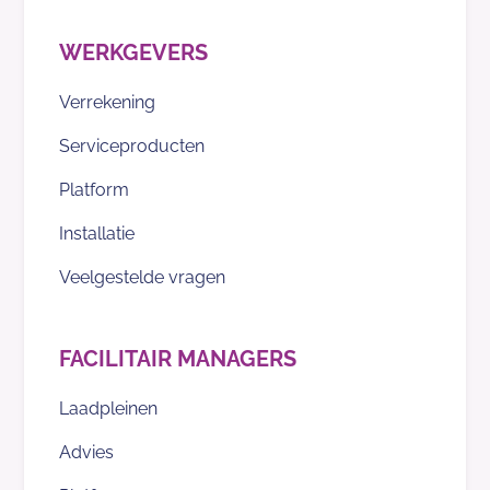
WERKGEVERS
Verrekening
Serviceproducten
Platform
Installatie
Veelgestelde vragen
FACILITAIR MANAGERS
Laadpleinen
Advies