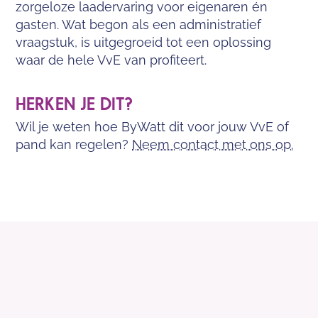
zorgeloze laadervaring voor eigenaren én
gasten. Wat begon als een administratief
vraagstuk, is uitgegroeid tot een oplossing
waar de hele VvE van profiteert.
HERKEN JE DIT?
Wil je weten hoe ByWatt dit voor jouw VvE of
pand kan regelen?
Neem contact met ons op.