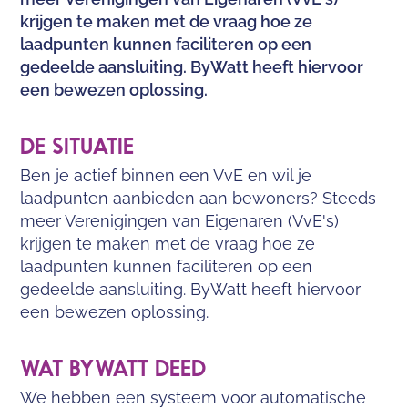
krijgen te maken met de vraag hoe ze
laadpunten kunnen faciliteren op een
gedeelde aansluiting. ByWatt heeft hiervoor
een bewezen oplossing.
DE SITUATIE
Ben je actief binnen een VvE en wil je
laadpunten aanbieden aan bewoners? Steeds
meer Verenigingen van Eigenaren (VvE's)
krijgen te maken met de vraag hoe ze
laadpunten kunnen faciliteren op een
gedeelde aansluiting. ByWatt heeft hiervoor
een bewezen oplossing.
WAT BYWATT DEED
We hebben een systeem voor automatische