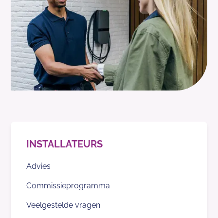
INSTALLATEURS
Advies
Commissieprogramma
Veelgestelde vragen