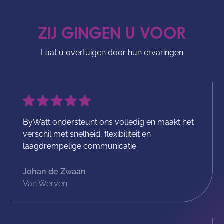
ZIJ GINGEN U VOOR
Laat u overtuigen door hun ervaringen
ByWatt ondersteunt ons volledig en maakt het
verschil met snelheid, flexibiliteit en
laagdrempelige communicatie.
Johan de Zwaan
Van Werven