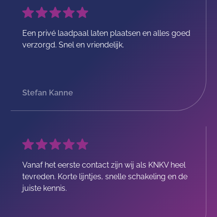
Een privé laadpaal laten plaatsen en alles goed
verzorgd. Snel en vriendelijk.
Stefan Kanne
Vanaf het eerste contact zijn wij als KNKV heel
tevreden. Korte lijntjes, snelle schakeling en de
juiste kennis.