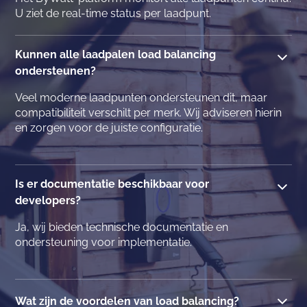
U ziet de real-time status per laadpunt.
Kunnen alle laadpalen load balancing
ondersteunen?
Veel moderne laadpunten ondersteunen dit, maar
compatibiliteit verschilt per merk. Wij adviseren hierin
en zorgen voor de juiste configuratie.
Is er documentatie beschikbaar voor
developers?
Ja, wij bieden technische documentatie en
ondersteuning voor implementatie.
Wat zijn de voordelen van load balancing?