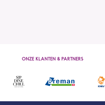
Lees verder
ONZE KLANTEN & PARTNERS